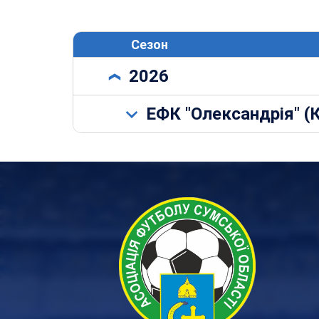
Сезон
2026
ЕФК "Олександрія" (