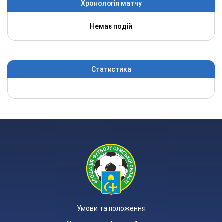
Хронологія матчу
Немає подій
Статистика
Умови та положення