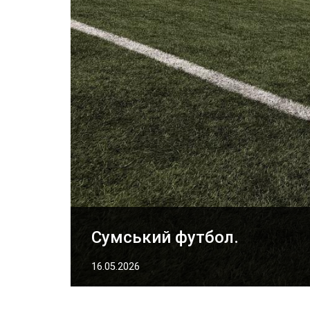
Сумський футбол.
16.05.2026