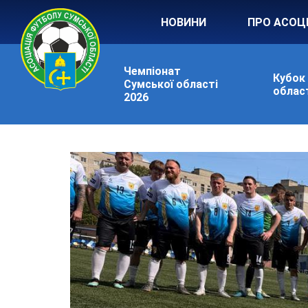
НОВИНИ
ПРО АСОЦ
Чемпіонат
Кубок
Сумської області
област
2026