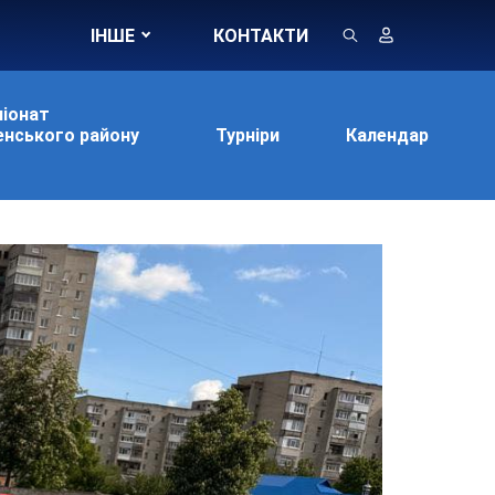
ІНШЕ
КОНТАКТИ
іонат
нського району
Турніри
Календар