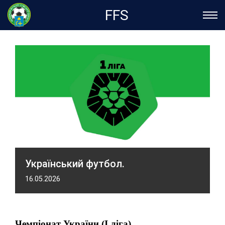
FFS
Український футбол.
16.05.2026
Чемпіонат України (І ліга).