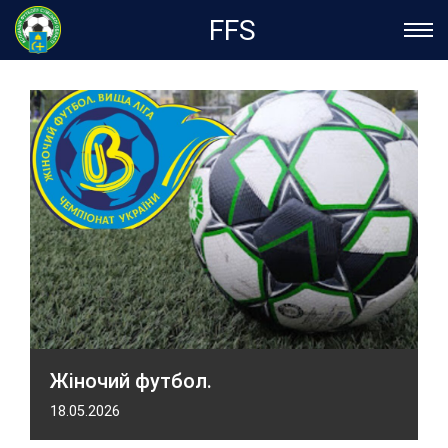
FFS
Жіночий футбол.
18.05.2026