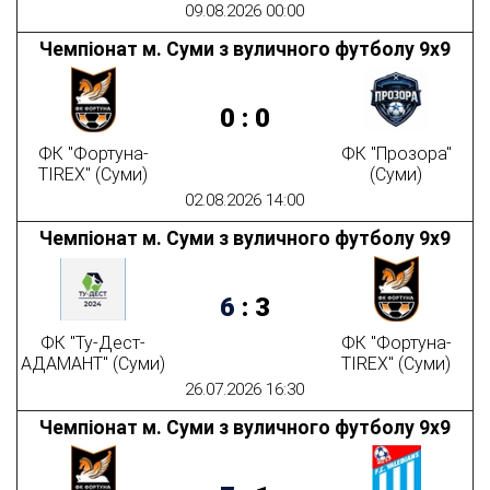
09.08.2026 00:00
Чемпіонат м. Суми з вуличного футболу 9х9
0
:
0
ФК "Фортуна-
ФК "Прозора"
TIREX" (Суми)
(Суми)
02.08.2026 14:00
Чемпіонат м. Суми з вуличного футболу 9х9
6
:
3
ФК "Ту-Дест-
ФК "Фортуна-
АДАМАНТ" (Суми)
TIREX" (Суми)
26.07.2026 16:30
Чемпіонат м. Суми з вуличного футболу 9х9