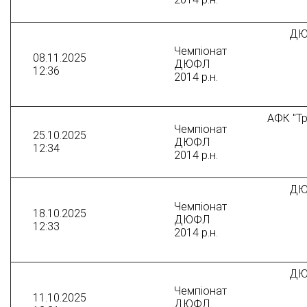
ДЮ
Чемпіонат
08.11.2025
ДЮФЛ
12:36
2014 р.н.
АФК "Тр
Чемпіонат
25.10.2025
ДЮФЛ
12:34
2014 р.н.
ДЮ
Чемпіонат
18.10.2025
ДЮФЛ
12:33
2014 р.н.
ДЮ
Чемпіонат
11.10.2025
ДЮФЛ