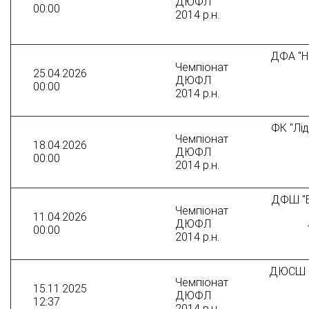
ДЮФЛ
00:00
2014 р.н.
ДФА "Ні
Чемпіонат
25.04.2026
ДЮФЛ
00:00
2014 р.н.
ФК "Лід
Чемпіонат
18.04.2026
ДЮФЛ
00:00
2014 р.н.
ДФШ "В
Чемпіонат
11.04.2026
ДЮФЛ
00:00
2014 р.н.
ДЮСШ "
Чемпіонат
15.11.2025
ДЮФЛ
12:37
2014 р.н.