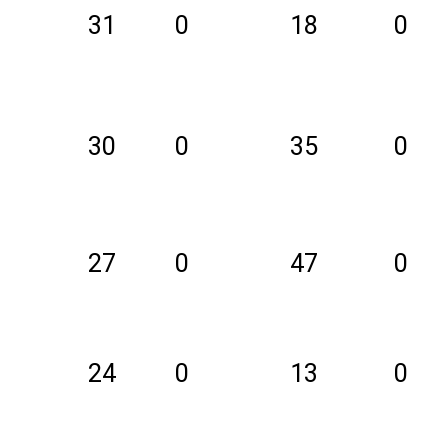
31
0
18
0
30
0
35
0
27
0
47
0
24
0
13
0