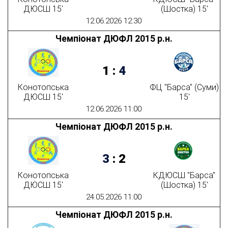
ДЮСШ 15'
(Шостка) 15'
12.06.2026 12:30
Чемпіонат ДЮФЛ 2015 р.н.
1
:
4
Конотопська
ФЦ "Барса" (Суми)
ДЮСШ 15'
15'
12.06.2026 11:00
Чемпіонат ДЮФЛ 2015 р.н.
3
:
2
Конотопська
КДЮСШ "Барса"
ДЮСШ 15'
(Шостка) 15'
24.05.2026 11:00
Чемпіонат ДЮФЛ 2015 р.н.