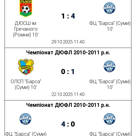
1
:
4
ДЮСШ ім.
ФЦ "Барса" (Суми)
Гречаного
10'
(Ромни) 10'
29.10.2025 11:40
Чемпіонат ДЮФЛ 2010-2011 р.н.
0
:
1
ОЛСП "Барса"
ФЦ "Барса" (Суми)
(Суми) 10'
10'
22.10.2025 11:40
Чемпіонат ДЮФЛ 2010-2011 р.н.
4
:
0
ФЦ "Барса" (Суми)
ФЦ "Барса" (Суми)