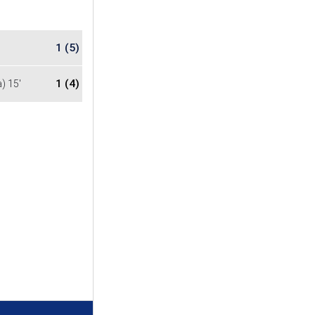
1 (5)
1 (4)
 15'