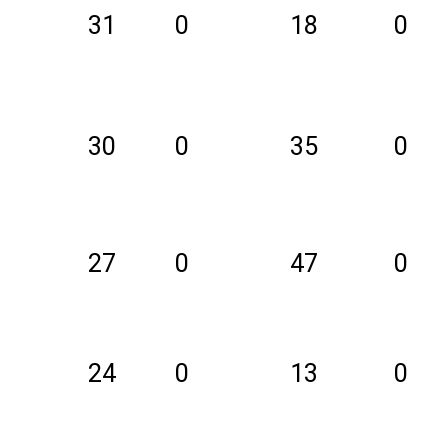
31
0
18
0
30
0
35
0
27
0
47
0
24
0
13
0