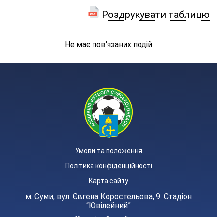
Роздрукувати таблицю
Не має пов'язаних подій
Умови та положення
Політика конфіденційності
Карта сайту
м. Суми, вул. Євгена Коростельова, 9. Стадіон
“Ювілейний”