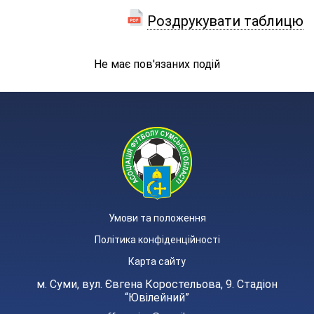
Роздрукувати таблицю
Не має пов'язаних подій
Умови та положення
Політика конфіденційності
Карта сайту
м. Суми, вул. Євгена Коростельова, 9. Стадіон
“Ювілейний”