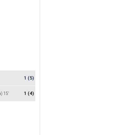
1 (5)
1 (4)
 15'