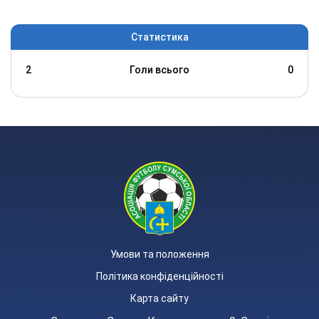
Статистика
2
Голи всього
0
Умови та положення
Політика конфіденційності
Карта сайту